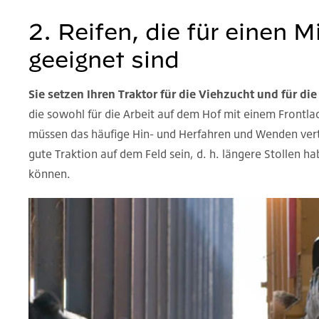
2. Reifen, die für einen 
geeignet sind
Sie setzen Ihren Traktor für die Viehzucht und für die 
die sowohl für die Arbeit auf dem Hof mit einem Frontlad
müssen das häufige Hin- und Herfahren und Wenden vertra
gute Traktion auf dem Feld sein, d. h. längere Stollen h
können.