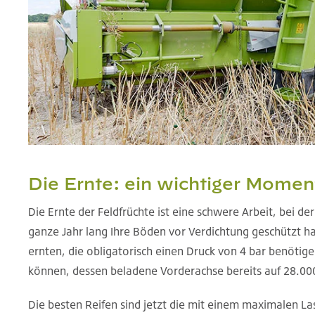
Die Ernte: ein wichtiger Momen
Die Ernte der Feldfrüchte ist eine schwere Arbeit, bei der
ganze Jahr lang Ihre Böden vor Verdichtung geschützt ha
ernten, die obligatorisch einen Druck von 4 bar benötig
können, dessen beladene Vorderachse bereits auf 28.00
Die besten Reifen sind jetzt die mit einem maximalen Las