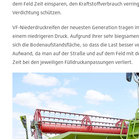
dem Feld Zeit einsparen, den Kraftstoffverbrauch verr
Verdichtung schützen.
VF-Niederdruckreifen der neuesten Generation tragen im
einem niedrigeren Druck. Aufgrund ihrer sehr biegsamen
sich die Bodenaufstandsfläche, so dass die Last besser v
Aufwand, da man auf der Straße und auf dem Feld mit d
Zeit bei den jeweiligen Fülldruckanpassungen verliert.