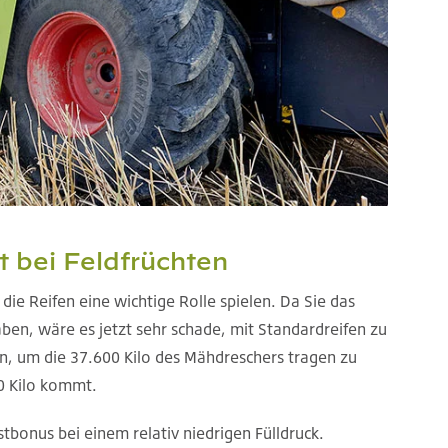
t bei Feldfrüchten
 die Reifen eine wichtige Rolle spielen. Da Sie das
ben, wäre es jetzt sehr schade, mit Standardreifen zu
en, um die 37.600 Kilo des Mähdreschers tragen zu
0 Kilo kommt.
tbonus bei einem relativ niedrigen Fülldruck.