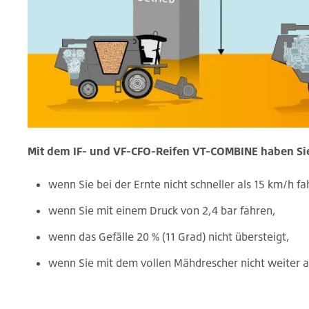
Mit dem IF- und VF-CFO-Reifen VT-COMBINE haben Sie
wenn Sie bei der Ernte nicht schneller als 15 km/h fa
wenn Sie mit einem Druck von 2,4 bar fahren,
wenn das Gefälle 20 % (11 Grad) nicht übersteigt,
wenn Sie mit dem vollen Mähdrescher nicht weiter al