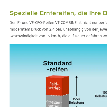
Spezielle Erntereifen, die Ihre
Der IF- und VF-CFO-Reifen VT-COMBINE ist nicht nur perf
moderatem Druck von 2,4 bar, unabhängig von der jeweili
Geschwindigkeit von 15 km/h, die auf Dauer gefahren w