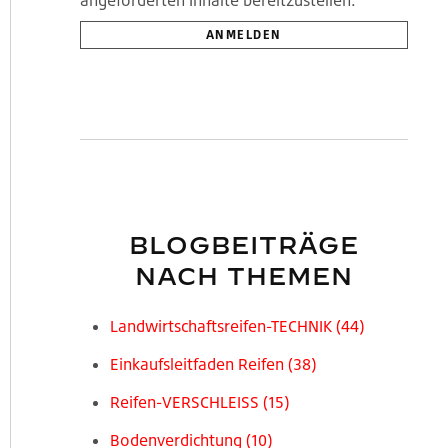
BLOGBEITRÄGE
NACH THEMEN
Landwirtschaftsreifen-TECHNIK
(44)
Einkaufsleitfaden Reifen
(38)
Reifen-VERSCHLEISS
(15)
Bodenverdichtung
(10)