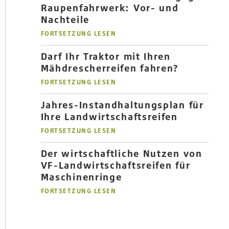
Raupenfahrwerk: Vor- und
Nachteile
FORTSETZUNG LESEN
Darf Ihr Traktor mit Ihren
Mähdrescherreifen fahren?
FORTSETZUNG LESEN
Jahres-Instandhaltungsplan für
Ihre Landwirtschaftsreifen
FORTSETZUNG LESEN
Der wirtschaftliche Nutzen von
VF-Landwirtschaftsreifen für
Maschinenringe
FORTSETZUNG LESEN