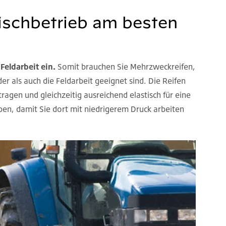
Mischbetrieb am besten
Feldarbeit ein.
Somit brauchen Sie Mehrzweckreifen,
er als auch die Feldarbeit geeignet sind. Die Reifen
gen und gleichzeitig ausreichend elastisch für eine
aben, damit Sie dort mit niedrigerem Druck arbeiten