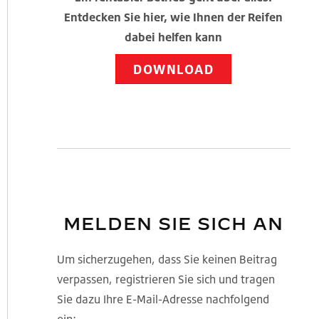
Entdecken Sie hier, wie Ihnen der Reifen
dabei helfen kann
DOWNLOAD
MELDEN SIE SICH AN
Um sicherzugehen, dass Sie keinen Beitrag
verpassen, registrieren Sie sich und tragen
Sie dazu Ihre E-Mail-Adresse nachfolgend