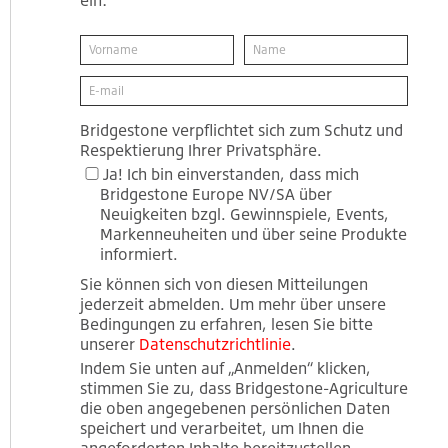
ein:
Bridgestone verpflichtet sich zum Schutz und
Respektierung Ihrer Privatsphäre.
Ja! Ich bin einverstanden, dass mich
Bridgestone Europe NV/SA über
Neuigkeiten bzgl. Gewinnspiele, Events,
Markenneuheiten und über seine Produkte
informiert.
Sie können sich von diesen Mitteilungen
jederzeit abmelden. Um mehr über unsere
Bedingungen zu erfahren, lesen Sie bitte
unserer
Datenschutzrichtlinie
.
Indem Sie unten auf „Anmelden“ klicken,
stimmen Sie zu, dass Bridgestone-Agriculture
die oben angegebenen persönlichen Daten
speichert und verarbeitet, um Ihnen die
angeforderten Inhalte bereitzustellen.