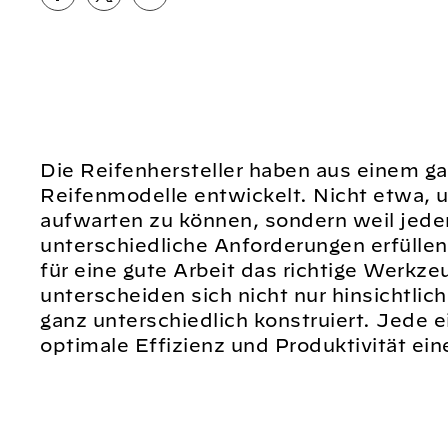
Die Reifenhersteller haben aus einem g
Reifenmodelle entwickelt. Nicht etwa, 
aufwarten zu können, sondern weil jeder
unterschiedliche Anforderungen erfülle
für eine gute Arbeit das richtige Werkzeu
unterscheiden sich nicht nur hinsichtli
ganz unterschiedlich konstruiert. Jede 
optimale Effizienz und Produktivität ei