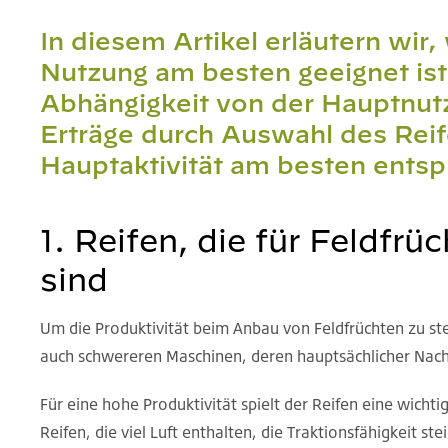
In diesem Artikel erläutern wir
Nutzung am besten geeignet ist
Abhängigkeit von der Hauptnutz
Erträge durch Auswahl des Reife
Hauptaktivität am besten entspr
1. Reifen, die für Feldfr
sind
Um die Produktivität beim Anbau von Feldfrüchten zu st
auch schwereren Maschinen, deren hauptsächlicher Nacht
Für eine hohe Produktivität spielt der Reifen eine wichti
Reifen, die viel Luft enthalten, die Traktionsfähigkeit s