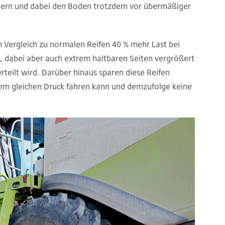
ingern und dabei den Boden trotzdem vor übermäßiger
 Vergleich zu normalen Reifen 40 % mehr Last bei
, dabei aber auch extrem haltbaren Seiten vergrößert
erteilt wird. Darüber hinaus sparen diese Reifen
em gleichen Druck fahren kann und demzufolge keine