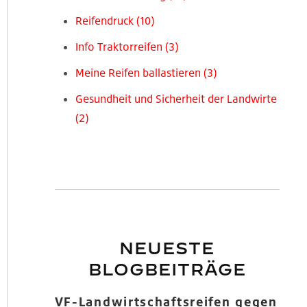
Reifendruck
(10)
Info Traktorreifen
(3)
Meine Reifen ballastieren
(3)
Gesundheit und Sicherheit der Landwirte
(2)
NEUESTE
BLOGBEITRÄGE
VF-Landwirtschaftsreifen gegen