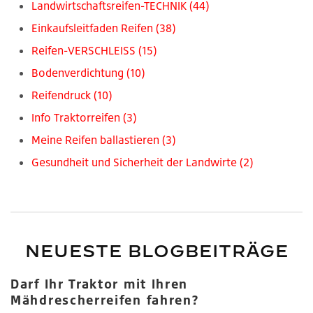
Landwirtschaftsreifen-TECHNIK
(44)
Einkaufsleitfaden Reifen
(38)
Reifen-VERSCHLEISS
(15)
Bodenverdichtung
(10)
Reifendruck
(10)
Info Traktorreifen
(3)
Meine Reifen ballastieren
(3)
Gesundheit und Sicherheit der Landwirte
(2)
NEUESTE BLOGBEITRÄGE
Darf Ihr Traktor mit Ihren
Mähdrescherreifen fahren?