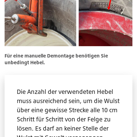
Für eine manuelle Demontage benötigen Sie
unbedingt Hebel.
Die Anzahl der verwendeten Hebel
muss ausreichend sein, um die Wulst
über eine gewisse Strecke alle 10 cm
Schritt für Schritt von der Felge zu
lösen. Es darf an keiner Stelle der