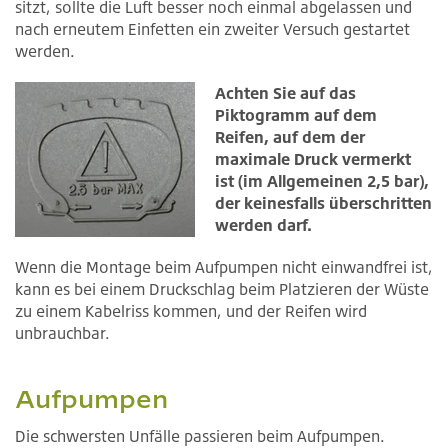
sitzt, sollte die Luft besser noch einmal abgelassen und
nach erneutem Einfetten ein zweiter Versuch gestartet
werden.
Achten Sie auf das
Piktogramm auf dem
Reifen, auf dem der
maximale Druck vermerkt
ist (im Allgemeinen 2,5 bar),
der keinesfalls überschritten
werden darf.
Wenn die Montage beim Aufpumpen nicht einwandfrei ist,
kann es bei einem Druckschlag beim Platzieren der Wüste
zu einem Kabelriss kommen, und der Reifen wird
unbrauchbar.
Aufpumpen
Die schwersten Unfälle passieren beim Aufpumpen.