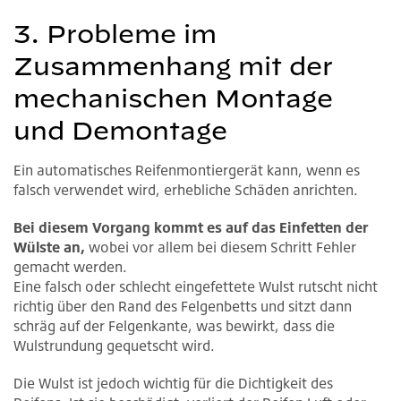
3. Probleme im
Zusammenhang mit der
mechanischen Montage
und Demontage
Ein automatisches Reifenmontiergerät kann, wenn es
falsch verwendet wird, erhebliche Schäden anrichten.
Bei diesem Vorgang kommt es auf das Einfetten der
Wülste an,
wobei vor allem bei diesem Schritt Fehler
gemacht werden.
Eine falsch oder schlecht eingefettete Wulst rutscht nicht
richtig über den Rand des Felgenbetts und sitzt dann
schräg auf der Felgenkante, was bewirkt, dass die
Wulstrundung gequetscht wird.
Die Wulst ist jedoch wichtig für die Dichtigkeit des