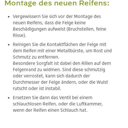
Montage des neuen Reifens:
Vergewissern Sie sich vor der Montage des
neuen Reifens, dass die Felge keine
Beschädigungen aufweist (Bruchstellen, feine
Risse).
Reinigen Sie die Kontaktflächen der Felge mit
dem Reifen mit einer Metallbürste, um Rost und
Schmutz zu entfernen.
Besondere Sorgfalt ist dabei den Rillen auf dem
Felgenrand zu widmen. Sind diese schmutzig
oder verrostet, kann sich dadurch der
Durchmesser der Felge ändern, oder die Wulst
rutscht oder ist instabil.
Ersetzen Sie dann das Ventil bei einem
schlauchlosen Reifen, oder die Luftkammer,
wenn der Reifen einen Schlauch hat.