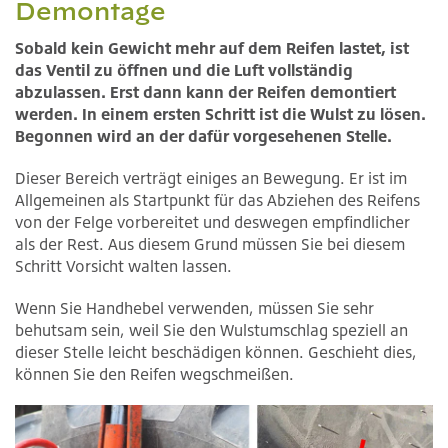
Demontage
Sobald kein Gewicht mehr auf dem Reifen lastet, ist
das Ventil zu öffnen und die Luft vollständig
abzulassen. Erst dann kann der Reifen demontiert
werden. In einem ersten Schritt ist die Wulst zu lösen.
Begonnen wird an der dafür vorgesehenen Stelle.
Dieser Bereich verträgt einiges an Bewegung. Er ist im
Allgemeinen als Startpunkt für das Abziehen des Reifens
von der Felge vorbereitet und deswegen empfindlicher
als der Rest. Aus diesem Grund müssen Sie bei diesem
Schritt Vorsicht walten lassen.
Wenn Sie Handhebel verwenden, müssen Sie sehr
behutsam sein, weil Sie den Wulstumschlag speziell an
dieser Stelle leicht beschädigen können. Geschieht dies,
können Sie den Reifen wegschmeißen.