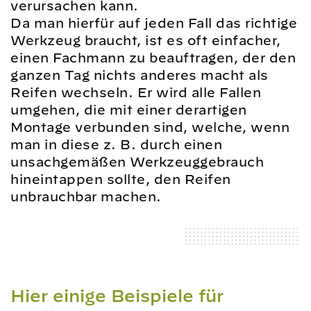
verursachen kann.
Da man hierfür auf jeden Fall das richtige
Werkzeug braucht, ist es oft einfacher,
einen Fachmann zu beauftragen, der den
ganzen Tag nichts anderes macht als
Reifen wechseln. Er wird alle Fallen
umgehen, die mit einer derartigen
Montage verbunden sind, welche, wenn
man in diese z. B. durch einen
unsachgemäßen Werkzeuggebrauch
hineintappen sollte, den Reifen
unbrauchbar machen.
Hier einige Beispiele für