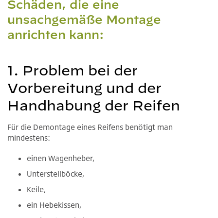
Schäden, die eine
unsachgemäße Montage
anrichten kann:
1. Problem bei der
Vorbereitung und der
Handhabung der Reifen
Für die Demontage eines Reifens benötigt man
mindestens:
einen Wagenheber,
Unterstellböcke,
Keile,
ein Hebekissen,