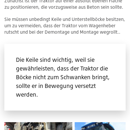
Zunächst ist der Traktor auf einer absolut ebenen Fläche
zu positionieren, die vorzugsweise aus Beton sein sollte.
Sie müssen unbedingt Keile und Unterstellböcke besitzen,
um zu vermeiden, dass der Traktor vom Wagenheber
rutscht und bei der Demontage und Montage wegrollt..
Die Keile sind wichtig, weil sie
gewährleisten, dass der Traktor die
Böcke nicht zum Schwanken bringt,
sollte er in Bewegung versetzt
werden.