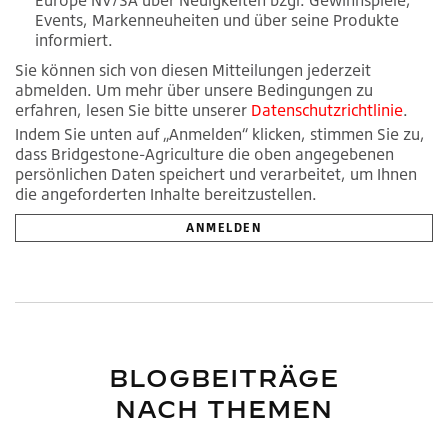
Europe NV/SA über Neuigkeiten bzgl. Gewinnspiele,
Events, Markenneuheiten und über seine Produkte
informiert.
Sie können sich von diesen Mitteilungen jederzeit
abmelden. Um mehr über unsere Bedingungen zu
erfahren, lesen Sie bitte unserer
Datenschutzrichtlinie
.
Indem Sie unten auf „Anmelden“ klicken, stimmen Sie zu,
dass Bridgestone-Agriculture die oben angegebenen
persönlichen Daten speichert und verarbeitet, um Ihnen
die angeforderten Inhalte bereitzustellen.
BLOGBEITRÄGE
NACH THEMEN