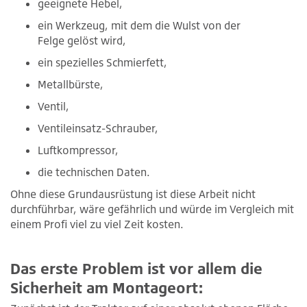
geeignete Hebel,
ein Werkzeug, mit dem die Wulst von der
Felge gelöst wird,
ein spezielles Schmierfett,
Metallbürste,
Ventil,
Ventileinsatz-Schrauber,
Luftkompressor,
die technischen Daten.
Ohne diese Grundausrüstung ist diese Arbeit nicht
durchführbar, wäre gefährlich und würde im Vergleich mit
einem Profi viel zu viel Zeit kosten.
Das erste Problem ist vor allem die
Sicherheit am Montageort: