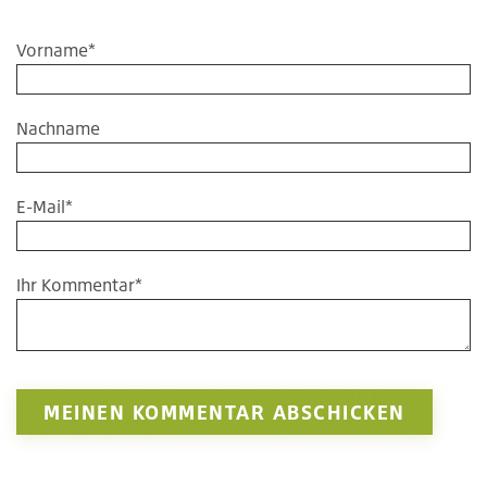
Vorname
*
Nachname
E-Mail
*
Ihr Kommentar
*