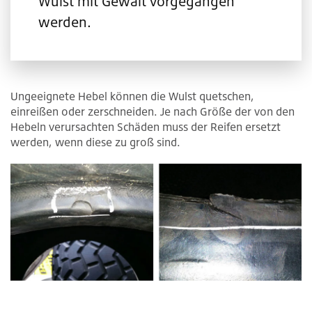
Wulst mit Gewalt vorgegangen
werden.
Ungeeignete Hebel können die Wulst quetschen,
einreißen oder zerschneiden. Je nach Größe der von den
Hebeln verursachten Schäden muss der Reifen ersetzt
werden, wenn diese zu groß sind.