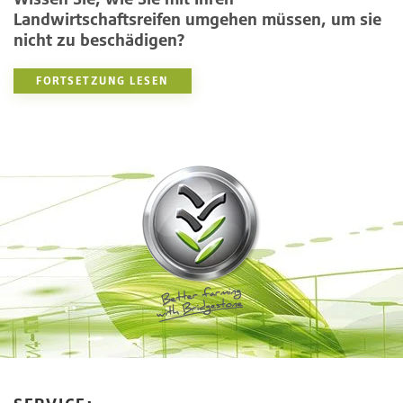
Landwirtschaftsreifen umgehen müssen, um sie
nicht zu beschädigen?
FORTSETZUNG LESEN