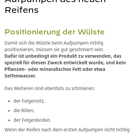
Reifens
Positionierung der Wülste
Damit sich die Wülste beim Aufpumpen richtig
positionieren, müssen sie gut geschmiert sein.
Dafür ist unbedingt ein Produkt zu verwenden, das
speziell für diesen Zweck entwickelt wurde, und kein
Pflanzen- oder mineralisches Fett oder etwa
Seifenwasser.
Des Weiteren sind ebenfalls zu schmieren:
der Felgensitz,
die Rillen,
der Felgenboden.
Wenn der Reifen nach dem ersten Aufpumpen nicht richtig