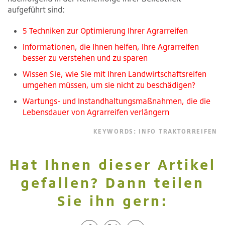
aufgeführt sind:
5 Techniken zur Optimierung Ihrer Agrarreifen
Informationen, die Ihnen helfen, Ihre Agrarreifen
besser zu verstehen und zu sparen
Wissen Sie, wie Sie mit Ihren Landwirtschaftsreifen
umgehen müssen, um sie nicht zu beschädigen?
Wartungs- und Instandhaltungsmaßnahmen, die die
Lebensdauer von Agrarreifen verlängern
KEYWORDS:
INFO TRAKTORREIFEN
Hat Ihnen dieser Artikel
gefallen? Dann teilen
Sie ihn gern: