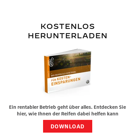
KOSTENLOS
HERUNTERLADEN
Ein rentabler Betrieb geht über alles. Entdecken Sie
hier, wie Ihnen der Reifen dabei helfen kann
DOWNLOAD