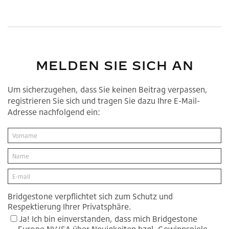
MELDEN SIE SICH AN
Um sicherzugehen, dass Sie keinen Beitrag verpassen,
registrieren Sie sich und tragen Sie dazu Ihre E-Mail-
Adresse nachfolgend ein:
Bridgestone verpflichtet sich zum Schutz und
Respektierung Ihrer Privatsphäre.
Ja! Ich bin einverstanden, dass mich Bridgestone