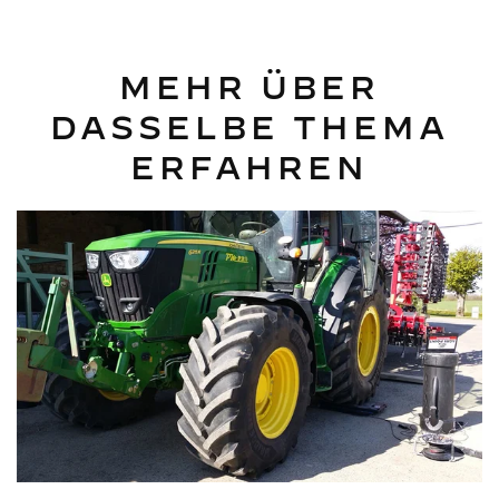
MEHR ÜBER
DASSELBE THEMA
ERFAHREN