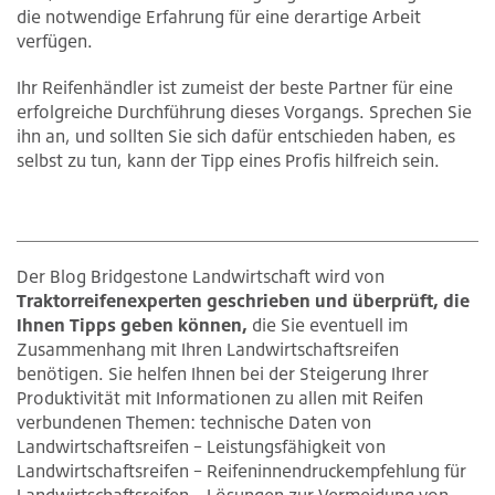
die notwendige Erfahrung für eine derartige Arbeit
verfügen.
Ihr Reifenhändler ist zumeist der beste Partner für eine
erfolgreiche Durchführung dieses Vorgangs. Sprechen Sie
ihn an, und sollten Sie sich dafür entschieden haben, es
selbst zu tun, kann der Tipp eines Profis hilfreich sein.
Der Blog Bridgestone Landwirtschaft wird von
Traktorreifenexperten geschrieben und überprüft, die
Ihnen Tipps geben können,
die Sie eventuell im
Zusammenhang mit Ihren Landwirtschaftsreifen
benötigen. Sie helfen Ihnen bei der Steigerung Ihrer
Produktivität mit Informationen zu allen mit Reifen
verbundenen Themen: technische Daten von
Landwirtschaftsreifen – Leistungsfähigkeit von
Landwirtschaftsreifen – Reifeninnendruckempfehlung für