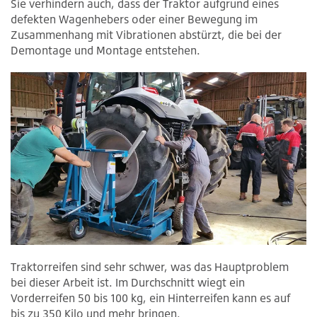
Sie verhindern auch, dass der Traktor aufgrund eines
defekten Wagenhebers oder einer Bewegung im
Zusammenhang mit Vibrationen abstürzt, die bei der
Demontage und Montage entstehen.
Traktorreifen sind sehr schwer, was das Hauptproblem
bei dieser Arbeit ist. Im Durchschnitt wiegt ein
Vorderreifen 50 bis 100 kg, ein Hinterreifen kann es auf
bis zu 350 Kilo und mehr bringen.