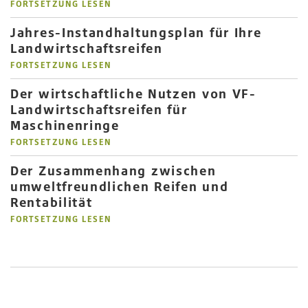
FORTSETZUNG LESEN
Jahres-Instandhaltungsplan für Ihre
Landwirtschaftsreifen
FORTSETZUNG LESEN
Der wirtschaftliche Nutzen von VF-
Landwirtschaftsreifen für
Maschinenringe
FORTSETZUNG LESEN
Der Zusammenhang zwischen
umweltfreundlichen Reifen und
Rentabilität
FORTSETZUNG LESEN