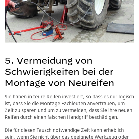
5. Vermeidung von
Schwierigkeiten bei der
Montage von Neureifen
Sie haben in teure Reifen investiert, so dass es nur logisch
ist, dass Sie die Montage Fachleuten anvertrauen, um
Zeit zu sparen und um zu vermeiden, dass Sie ihre neuen
Reifen durch einen falschen Handgriff beschädigen.
Die für diesen Tausch notwendige Zeit kann erheblich
sein, wenn Sie nicht über das geeignete Werkzeug oder