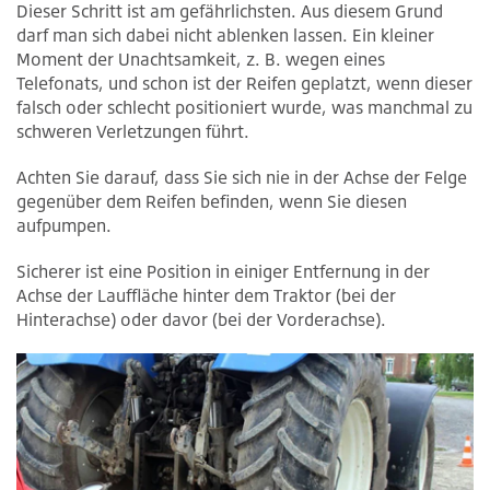
Dieser Schritt ist am gefährlichsten. Aus diesem Grund
darf man sich dabei nicht ablenken lassen. Ein kleiner
Moment der Unachtsamkeit, z. B. wegen eines
Telefonats, und schon ist der Reifen geplatzt, wenn dieser
falsch oder schlecht positioniert wurde, was manchmal zu
schweren Verletzungen führt.
Achten Sie darauf, dass Sie sich nie in der Achse der Felge
gegenüber dem Reifen befinden, wenn Sie diesen
aufpumpen.
Sicherer ist eine Position in einiger Entfernung in der
Achse der Lauffläche hinter dem Traktor (bei der
Hinterachse) oder davor (bei der Vorderachse).