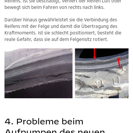
Reifens. Ist sie beschädigt, verliert der Reifen Luft oder
bewegt sich beim Fahren von rechts nach links.
Darüber hinaus gewährleistet sie die Verbindung des
Reifens mit der Felge und damit die Übertragung des
Kraftmoments. Ist sie schlecht positioniert, besteht die
reale Gefahr, dass sie auf dem Felgensitz rotiert.
4. Probleme beim
Aufpumpen des neuen