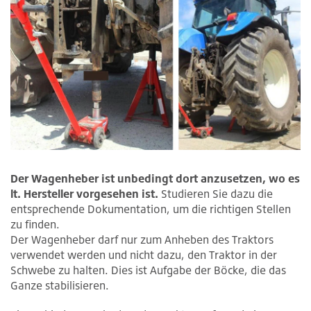
Der Wagenheber ist unbedingt dort anzusetzen, wo es
lt. Hersteller vorgesehen ist.
Studieren Sie dazu die
entsprechende Dokumentation, um die richtigen Stellen
zu finden.
Der Wagenheber darf nur zum Anheben des Traktors
verwendet werden und nicht dazu, den Traktor in der
Schwebe zu halten. Dies ist Aufgabe der Böcke, die das
Ganze stabilisieren.