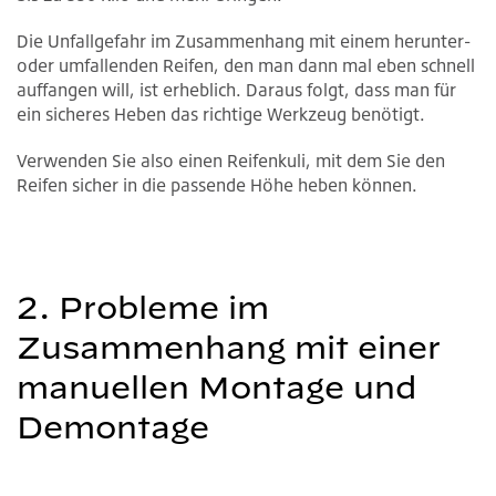
Die Unfallgefahr im Zusammenhang mit einem herunter-
oder umfallenden Reifen, den man dann mal eben schnell
auffangen will, ist erheblich. Daraus folgt, dass man für
ein sicheres Heben das richtige Werkzeug benötigt.
Verwenden Sie also einen Reifenkuli, mit dem Sie den
Reifen sicher in die passende Höhe heben können.
2. Probleme im
Zusammenhang mit einer
manuellen Montage und
Demontage