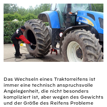
Das Wechseln eines Traktorreifens ist
immer eine technisch anspruchsvolle
Angelegenheit, die nicht besonders
kompliziert ist, aber wegen des Gewichts
und der Größe des Reifens Probleme