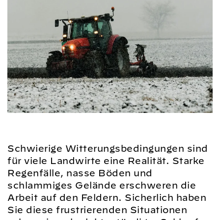
Schwierige Witterungsbedingungen sind
für viele Landwirte eine Realität. Starke
Regenfälle, nasse Böden und
schlammiges Gelände erschweren die
Arbeit auf den Feldern. Sicherlich haben
Sie diese frustrierenden Situationen