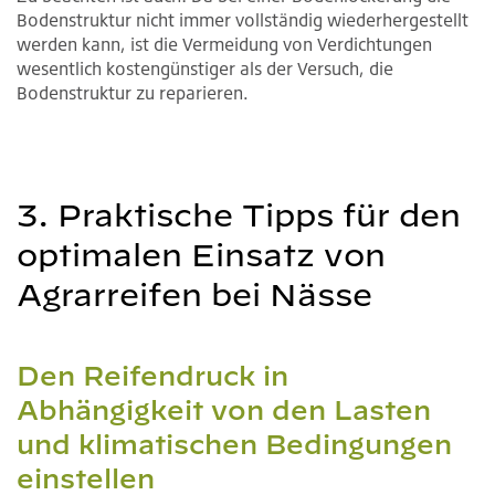
Bodenstruktur nicht immer vollständig wiederhergestellt
werden kann, ist die Vermeidung von Verdichtungen
wesentlich kostengünstiger als der Versuch, die
Bodenstruktur zu reparieren.
3. Praktische Tipps für den
optimalen Einsatz von
Agrarreifen bei Nässe
Den Reifendruck in
Abhängigkeit von den Lasten
und klimatischen Bedingungen
einstellen