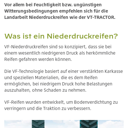
Vor allem bei Feuchtigkeit bzw. ungünstigen
Witterungsbedingungen empfehlen sich für die
Landarbeit Niederdruckreifen wie der VT-TRACTOR.
Was ist ein Niederdruckreifen?
VF-Niederdruckreifen sind so konzipiert, dass sie bei
einem wesentlich niedrigeren Druck als herkömmliche
Reifen gefahren werden können.
Die VF-Technologie basiert auf einer verstärkten Karkasse
und speziellen Materialien, die es dem Reifen
ermöglichen, bei niedrigem Druck hohe Belastungen
auszuhalten, ohne Schaden zu nehmen.
VF-Reifen wurden entwickelt, um Bodenverdichtung zu
verringern und die Traktion zu verbessern.