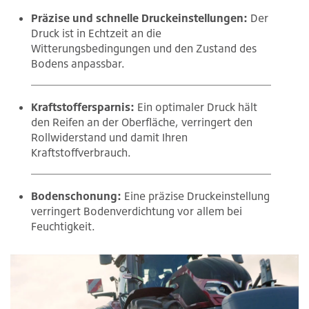
Präzise und schnelle Druckeinstellungen:
Der
Druck ist in Echtzeit an die
Witterungsbedingungen und den Zustand des
Bodens anpassbar.
Kraftstoffersparnis:
Ein optimaler Druck hält
den Reifen an der Oberfläche, verringert den
Rollwiderstand und damit Ihren
Kraftstoffverbrauch.
Bodenschonung:
Eine präzise Druckeinstellung
verringert Bodenverdichtung vor allem bei
Feuchtigkeit.