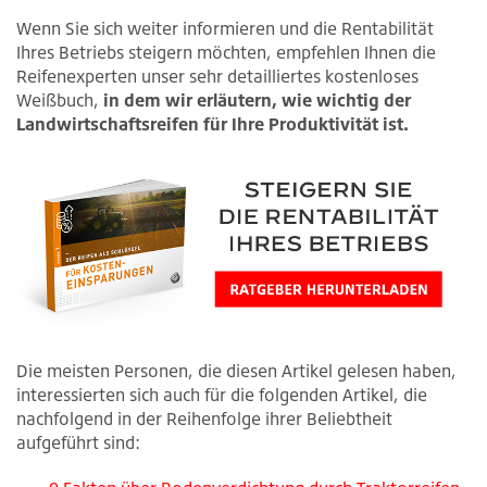
Wenn Sie sich weiter informieren und die Rentabilität
Ihres Betriebs steigern möchten, empfehlen Ihnen die
Reifenexperten unser sehr detailliertes kostenloses
Weißbuch,
in dem wir erläutern, wie wichtig der
Landwirtschaftsreifen für Ihre Produktivität ist.
Die meisten Personen, die diesen Artikel gelesen haben,
interessierten sich auch für die folgenden Artikel, die
nachfolgend in der Reihenfolge ihrer Beliebtheit
aufgeführt sind: