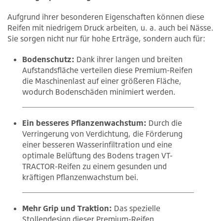
Aufgrund ihrer besonderen Eigenschaften können diese
Reifen mit niedrigem Druck arbeiten, u. a. auch bei Nässe.
Sie sorgen nicht nur für hohe Erträge, sondern auch für:
Bodenschutz:
Dank ihrer langen und breiten
Aufstandsfläche verteilen diese Premium-Reifen
die Maschinenlast auf einer größeren Fläche,
wodurch Bodenschäden minimiert werden.
Ein besseres Pflanzenwachstum:
Durch die
Verringerung von Verdichtung, die Förderung
einer besseren Wasserinfiltration und eine
optimale Belüftung des Bodens tragen VT-
TRACTOR-Reifen zu einem gesunden und
kräftigen Pflanzenwachstum bei.
Mehr Grip und Traktion:
Das spezielle
Stollendesign dieser Premium-Reifen