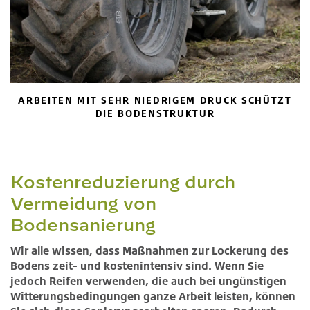
ARBEITEN MIT SEHR NIEDRIGEM DRUCK SCHÜTZT
DIE BODENSTRUKTUR
Kostenreduzierung durch
Vermeidung von
Bodensanierung
Wir alle wissen, dass Maßnahmen zur Lockerung des
Bodens zeit- und kostenintensiv sind. Wenn Sie
jedoch Reifen verwenden, die auch bei ungünstigen
Witterungsbedingungen ganze Arbeit leisten, können