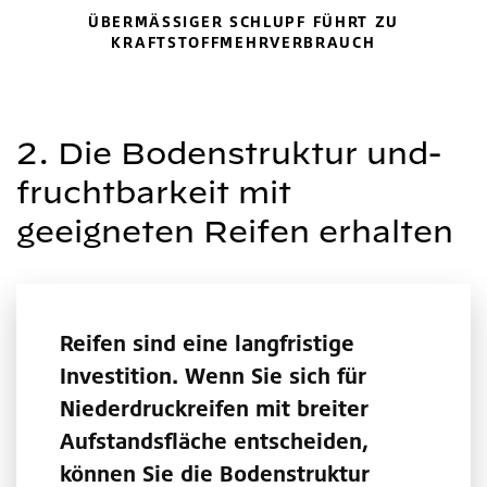
ÜBERMÄSSIGER SCHLUPF FÜHRT ZU K
RAFTSTOFFMEHRVERBRAUCH
2. Die Bodenstruktur und-
fruchtbarkeit mit
geeigneten Reifen erhalten
Reifen sind eine langfristige
Investition. Wenn Sie sich für
Niederdruckreifen mit breiter
Aufstandsfläche entscheiden,
können Sie die Bodenstruktur