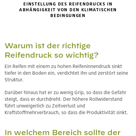
EINSTELLUNG DES REIFENDRUCKS IN
ABHÄNGIGKEIT VON DEN KLIMATISCHEN
BEDINGUNGEN
Warum ist der richtige
Reifendruck so wichtig?
Ein Reifen mit einem zu hohen Reifeninnendruck sinkt
tiefer in den Boden ein, verdichtet ihn und zerstört seine
Struktur.
Darüber hinaus hat er zu wenig Grip, so dass die Gefahr
steigt, dass er durchdreht. Der höhere Rollwiderstand
führt unweigerlich zu Zeitverlust und
Kraftstoffmehrverbrauch, so dass die Produktivität sinkt.
In welchem Bereich sollte der