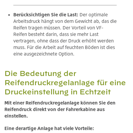
Berücksichtigen Sie die Last:
Der optimale
Arbeitsdruck hängt von dem Gewicht ab, das die
Reifen tragen müssen. Der Vorteil von VF-
Reifen besteht darin, dass sie mehr Last
vertragen, ohne dass der Druck erhöht werden
muss. Für die Arbeit auf feuchten Böden ist dies
eine ausgezeichnete Option.
Die Bedeutung der
Reifendruckregelanlage für eine
Druckeinstellung in Echtzeit
Mit einer Reifendruckregelanlage können Sie den
Reifendruck direkt von der Fahrerkabine aus
einstellen.
Eine derartige Anlage hat viele Vorteile: