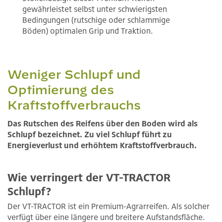
gewährleistet selbst unter schwierigsten
Bedingungen (rutschige oder schlammige
Böden) optimalen Grip und Traktion.
Weniger Schlupf und
Optimierung des
Kraftstoffverbrauchs
Das Rutschen des Reifens über den Boden wird als
Schlupf bezeichnet. Zu viel Schlupf führt zu
Energieverlust und erhöhtem Kraftstoffverbrauch.
Wie verringert der VT-TRACTOR
Schlupf?
Der VT-TRACTOR ist ein Premium-Agrarreifen. Als solcher
verfügt über eine längere und breitere Aufstandsfläche.