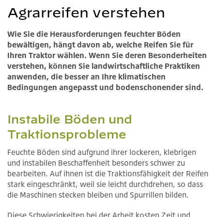
Agrarreifen verstehen
Wie Sie die Herausforderungen feuchter Böden
bewältigen, hängt davon ab, welche Reifen Sie für
Ihren Traktor wählen. Wenn Sie deren Besonderheiten
verstehen, können Sie landwirtschaftliche Praktiken
anwenden, die besser an Ihre klimatischen
Bedingungen angepasst und bodenschonender sind.
Instabile Böden und
Traktionsprobleme
Feuchte Böden sind aufgrund ihrer lockeren, klebrigen
und instabilen Beschaffenheit besonders schwer zu
bearbeiten. Auf ihnen ist die Traktionsfähigkeit der Reifen
stark eingeschränkt, weil sie leicht durchdrehen, so dass
die Maschinen stecken bleiben und Spurrillen bilden.
Diese Schwierigkeiten bei der Arbeit kosten Zeit und