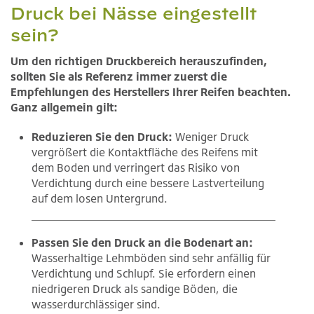
Druck bei Nässe eingestellt
sein?
Um den richtigen Druckbereich herauszufinden,
sollten Sie als Referenz immer zuerst die
Empfehlungen des Herstellers Ihrer Reifen beachten.
Ganz allgemein gilt:
Reduzieren Sie den Druck:
Weniger Druck
vergrößert die Kontaktfläche des Reifens mit
dem Boden und verringert das Risiko von
Verdichtung durch eine bessere Lastverteilung
auf dem losen Untergrund.
Passen Sie den Druck an die Bodenart an:
Wasserhaltige Lehmböden sind sehr anfällig für
Verdichtung und Schlupf. Sie erfordern einen
niedrigeren Druck als sandige Böden, die
wasserdurchlässiger sind.