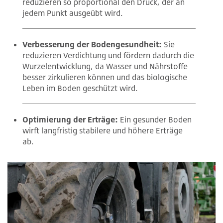
reduzieren so proportional den Druck, der an
jedem Punkt ausgeübt wird.
Verbesserung der Bodengesundheit:
Sie
reduzieren Verdichtung und fördern dadurch die
Wurzelentwicklung, da Wasser und Nährstoffe
besser zirkulieren können und das biologische
Leben im Boden geschützt wird.
Optimierung der Erträge:
Ein gesunder Boden
wirft langfristig stabilere und höhere Erträge
ab.