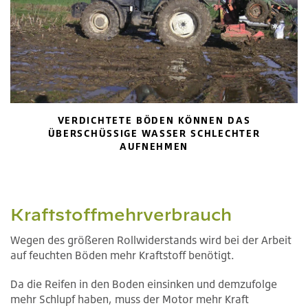
VERDICHTETE BÖDEN KÖNNEN DAS
ÜBERSCHÜSSIGE WASSER SCHLECHTER
AUFNEHMEN
Kraftstoffmehrverbrauch
Wegen des größeren Rollwiderstands wird bei der Arbeit
auf feuchten Böden mehr Kraftstoff benötigt.
Da die Reifen in den Boden einsinken und demzufolge
mehr Schlupf haben, muss der Motor mehr Kraft