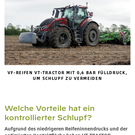
VF-REIFEN VT-TRACTOR MIT 0,6 BAR FÜLLDRUCK,
UM SCHLUPF ZU VERMEIDEN
Welche Vorteile hat ein
kontrollierter Schlupf?
Aufgrund des niedrigeren Reifeninnendrucks und der