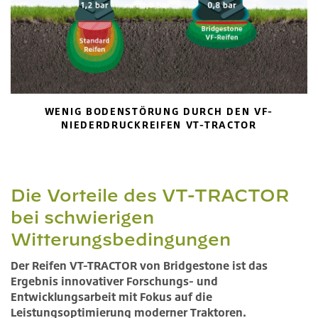
WENIG BODENSTÖRUNG DURCH DEN VF-
NIEDERDRUCKREIFEN VT-TRACTOR
Die Vorteile des VT-TRACTOR
bei schwierigen
Witterungsbedingungen
Der Reifen VT-TRACTOR von Bridgestone ist das
Ergebnis innovativer Forschungs- und
Entwicklungsarbeit mit Fokus auf die
Leistungsoptimierung moderner Traktoren.