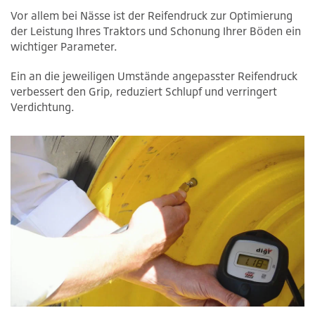
Vor allem bei Nässe ist der Reifendruck zur Optimierung
der Leistung Ihres Traktors und Schonung Ihrer Böden ein
wichtiger Parameter.
Ein an die jeweiligen Umstände angepasster Reifendruck
verbessert den Grip, reduziert Schlupf und verringert
Verdichtung.