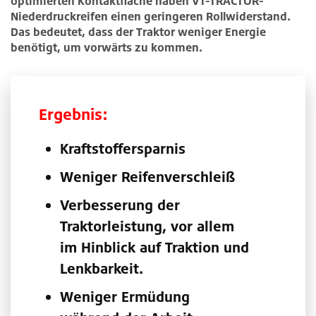
optimierten Kontaktfläche haben VT-TRACTOR-
Niederdruckreifen einen geringeren Rollwiderstand.
Das bedeutet, dass der Traktor weniger Energie
benötigt, um vorwärts zu kommen.
Ergebnis:
Kraftstoffersparnis
Weniger Reifenverschleiß
Verbesserung der
Traktorleistung, vor allem
im Hinblick auf Traktion und
Lenkbarkeit.
Weniger Ermüdung