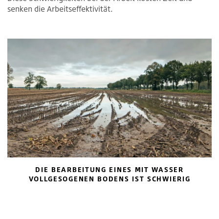
senken die Arbeitseffektivität.
DIE BEARBEITUNG EINES MIT WASSER
VOLLGESOGENEN BODENS IST SCHWIERIG