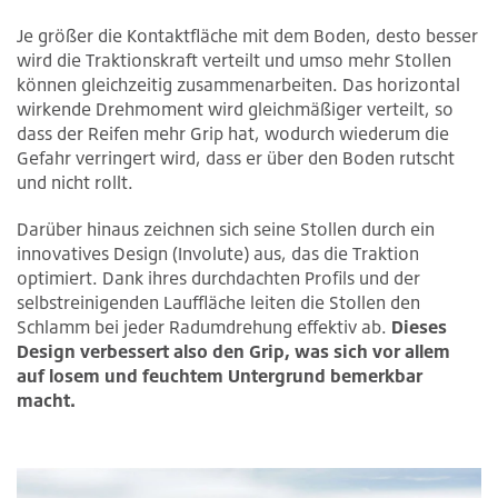
Je größer die Kontaktfläche mit dem Boden, desto besser
wird die Traktionskraft verteilt und umso mehr Stollen
können gleichzeitig zusammenarbeiten. Das horizontal
wirkende Drehmoment wird gleichmäßiger verteilt, so
dass der Reifen mehr Grip hat, wodurch wiederum die
Gefahr verringert wird, dass er über den Boden rutscht
und nicht rollt.
Darüber hinaus zeichnen sich seine Stollen durch ein
innovatives Design (Involute) aus, das die Traktion
optimiert. Dank ihres durchdachten Profils und der
selbstreinigenden Lauffläche leiten die Stollen den
Schlamm bei jeder Radumdrehung effektiv ab.
Dieses
Design verbessert also den Grip, was sich vor allem
auf losem und feuchtem Untergrund bemerkbar
macht.