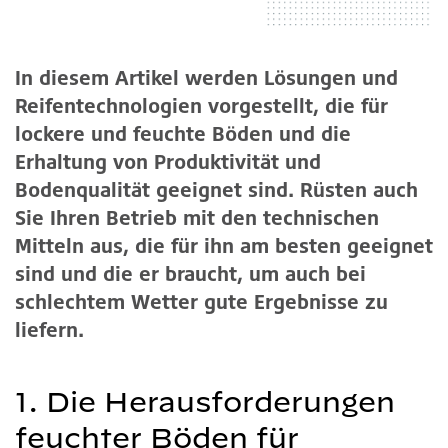
In diesem Artikel werden Lösungen und
Reifentechnologien vorgestellt, die für
lockere und feuchte Böden und die
Erhaltung von Produktivität und
Bodenqualität geeignet sind. Rüsten auch
Sie Ihren Betrieb mit den technischen
Mitteln aus, die für ihn am besten geeignet
sind und die er braucht, um auch bei
schlechtem Wetter gute Ergebnisse zu
liefern.
1. Die Herausforderungen
feuchter Böden für