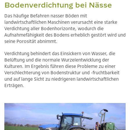
Bodenverdichtung bei Nässe
Das häufige Befahren nasser Böden mit
landwirtschaftlichen Maschinen verursacht eine starke
Verdichtung aller Bodenhorizonte, wodurch die
Aufnahmefähigkeit des Bodens erheblich gestört wird und
seine Porosität abnimmt.
Verdichtung behindert das Einsickern von Wasser, die
Belüftung und die normale Wurzelentwicklung der
Kulturen. Im Ergebnis führen diese Probleme zu einer
Verschlechterung von Bodenstruktur und -fruchtbarkeit
und auf lange Sicht zu niedrigeren landwirtschaftlichen
Erträgen.