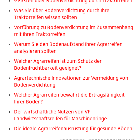
9 Fakten über Bodenverdichtung durch Traktorreifen
Was Sie über Bodenverdichtung durch Ihre
Traktorreifen wissen sollten
Vorführung zu Bodenverdichtung im Zusammenhang
mit Ihren Traktorreifen
Warum Sie den Bodenaufstand Ihrer Agrarreifen
analysieren sollten
Welcher Agrarreifen ist zum Schutz der
Bodenfruchtbarkeit geeignet?
Agrartechnische Innovationen zur Vermeidung von
Bodenverdichtung
Welcher Agrarreifen bewahrt die Ertragsfähigkeit
Ihrer Böden?
Der wirtschaftliche Nutzen von VF-
Landwirtschaftsreifen für Maschinenringe
Die ideale Agrarreifenausrüstung für gesunde Böden