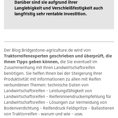
Darüber sind sie aufgrund ihrer
Langlebigkeit und Verschleißfestigkeit auch
langfristig sehr rentable Investition.
Der Blog Bridgestone-agriculture.de wird von
Traktorreifenexperten geschrieben und überprüft, die
Ihnen Tipps geben können,
die Sie eventuell im
Zusammenhang mit Ihren Landwirtschaftsreifen
benötigen. Sie helfen Ihnen bei der Steigerung Ihrer
Produktivität mit Informationen zu allen mit Reifen
verbundenen Themen: technische Daten von
Landwirtschaftsreifen – Leistungsfähigkeit von
Landwirtschaftsreifen – Reifeninnendruckempfehlung für
Landwirtschaftsreifen – Lösungen zur Vermeidung von
Bodenverdichtung – Reifendruck Feldspritze – Ballastieren
von Traktorreifen - warum und wie – usw.