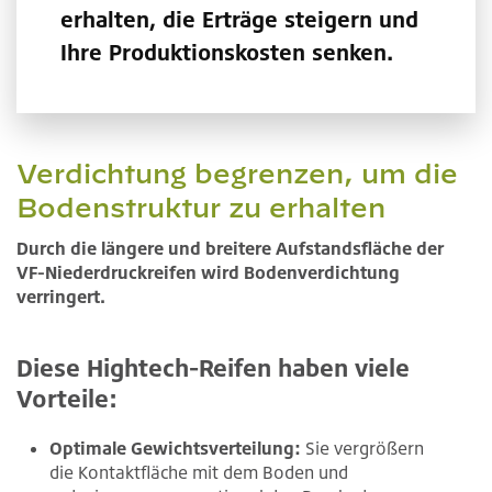
erhalten, die Erträge steigern und
Ihre Produktionskosten senken.
Verdichtung begrenzen, um die
Bodenstruktur zu erhalten
Durch die längere und breitere Aufstandsfläche der
VF-Niederdruckreifen wird Bodenverdichtung
verringert.
Diese Hightech-Reifen haben viele
Vorteile:
Optimale Gewichtsverteilung:
Sie vergrößern
die Kontaktfläche mit dem Boden und