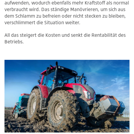
aufwenden, wodurch ebenfalls mehr Kraftstoff als normal
verbraucht wird. Das ständige Manövrieren, um sich aus
dem Schlamm zu befreien oder nicht stecken zu bleiben,
verschlimmert die Situation weiter.
All das steigert die Kosten und senkt die Rentabilität des
Betriebs.