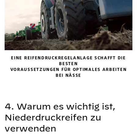
EINE REIFENDRUCKREGELANLAGE SCHAFFT DIE
BESTEN
VORAUSSETZUNGEN FÜR OPTIMALES ARBEITEN
BEI NÄSSE
4. Warum es wichtig ist,
Niederdruckreifen zu
verwenden