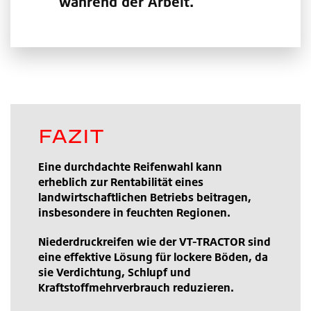
während der Arbeit.
FAZIT
Eine durchdachte Reifenwahl kann
erheblich zur Rentabilität eines
landwirtschaftlichen Betriebs beitragen,
insbesondere in feuchten Regionen.
Niederdruckreifen wie der VT-TRACTOR sind
eine effektive Lösung für lockere Böden, da
sie Verdichtung, Schlupf und
Kraftstoffmehrverbrauch reduzieren.