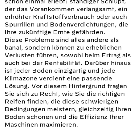
schon einmal erlebt: ständiger Schlupf,
der das Vorankommen verlangsamt, ein
erhöhter Kraftstoffverbrauch oder auch
Spurrillen und Bodenverdichtungen, die
Ihre zukünftige Ernte gefährden.
Diese Probleme sind alles andere als
banal, sondern können zu erheblichen
Verlusten führen, sowohl beim Ertrag als
auch bei der Rentabilität. Darüber hinaus
ist jeder Boden einzigartig und jede
Klimazone verdient eine passende
Lösung. Vor diesem Hintergrund fragen
Sie sich zu Recht, wie Sie die richtigen
Reifen finden, die diese schwierigen
Bedingungen meistern, gleichzeitig Ihren
Boden schonen und die Effizienz Ihrer
Maschinen maximieren.