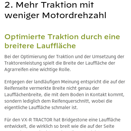
2. Mehr Traktion mit
weniger Motordrehzahl
Optimierte Traktion durch eine
breitere Lauffläche
Bei der Optimierung der Traktion und der Umsetzung der
Traktorenleistung spielt die Breite der Lauffläche der
Agrarreifen eine wichtige Rolle.
Entgegen der landläufigen Meinung entspricht die auf der
Reifenseite vermerkte Breite nicht genau der
Laufflächenbreite, die mit dem Boden in Kontakt kommt,
sondern lediglich dem Reifenquerschnitt, wobei die
eigentliche Lauffläche schmaler ist.
Für den VX-R TRACTOR hat Bridgestone eine Lauffläche
entwickelt, die wirklich so breit wie die auf der Seite