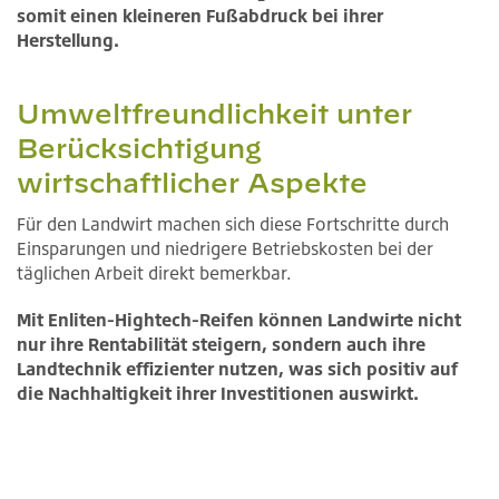
somit einen kleineren Fußabdruck bei ihrer
Herstellung.
Umweltfreundlichkeit unter
Berücksichtigung
wirtschaftlicher Aspekte
Für den Landwirt machen sich diese Fortschritte durch
Einsparungen und niedrigere Betriebskosten bei der
täglichen Arbeit direkt bemerkbar.
Mit Enliten-Hightech-Reifen können Landwirte nicht
nur ihre Rentabilität steigern, sondern auch ihre
Landtechnik effizienter nutzen, was sich positiv auf
die Nachhaltigkeit ihrer Investitionen auswirkt.