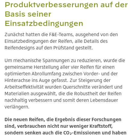
Produktverbesserungen auf der
Basis seiner
Einsatzbedingungen
Zunächst hatten die F&E-Teams, ausgehend von den
Einsatzbedingungen der Reifen, alle Details des
Reifendesigns auf den Prüfstand gestellt.
Um mechanische Spannungen zu reduzieren, wurde die
gemeinsame Herstellung aller vier Reifen für einen
optimierten Abrollumfang zwischen Vorder- und der
Hinterachse ins Auge gefasst. Zur Steigerung der
Arbeitseffektivität wurden Querschnitte verändert und
Materialien ausgewählt, die die Robustheit der Reifen
nachhaltig verbessern und somit deren Lebensdauer
verlängern.
Die neuen Reifen, die Ergebnis dieser Forschungen
sind, verbrauchen nicht nur weniger Kraftstoff,
sondern senken auch die CO
-Emissionen und haben
2