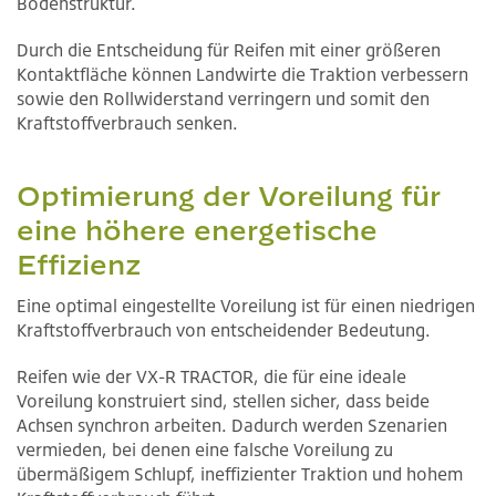
Bodenstruktur.
Durch die Entscheidung für Reifen mit einer größeren
Kontaktfläche können Landwirte die Traktion verbessern
sowie den Rollwiderstand verringern und somit den
Kraftstoffverbrauch senken.
Optimierung der Voreilung für
eine höhere energetische
Effizienz
Eine optimal eingestellte Voreilung ist für einen niedrigen
Kraftstoffverbrauch von entscheidender Bedeutung.
Reifen wie der VX-R TRACTOR, die für eine ideale
Voreilung konstruiert sind, stellen sicher, dass beide
Achsen synchron arbeiten. Dadurch werden Szenarien
vermieden, bei denen eine falsche Voreilung zu
übermäßigem Schlupf, ineffizienter Traktion und hohem