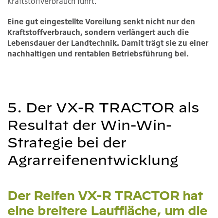
Kraftstoffverbrauch führt.
Eine gut eingestellte Voreilung senkt nicht nur den
Kraftstoffverbrauch, sondern verlängert auch die
Lebensdauer der Landtechnik. Damit trägt sie zu einer
nachhaltigen und rentablen Betriebsführung bei.
5. Der VX-R TRACTOR als
Resultat der Win-Win-
Strategie bei der
Agrarreifenentwicklung
Der Reifen VX-R TRACTOR hat
eine breitere Lauffläche, um die