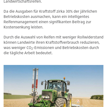
Landwirtschaftsreifen.
Da die Ausgaben für Kraftstoff zirka 30% der jährlichen
Betriebskosten ausmachen, kann ein intelligentes
Reifenmanagement einen signifikanten Beitrag zur
Kostensenkung leisten.
Durch die Auswahl von Reifen mit weniger Rollwiderstand
können Landwirte ihren Kraftstoffverbrauch reduzieren,
was weniger CO
-Emissionen und Betriebskosten durch
2
die tägliche Arbeit bedeutet.