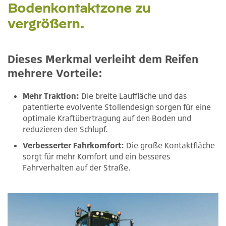
Bodenkontaktzone zu
vergrößern.
Dieses Merkmal verleiht dem Reifen
mehrere Vorteile:
Mehr Traktion:
Die breite Lauffläche und das
patentierte evolvente Stollendesign sorgen für eine
optimale Kraftübertragung auf den Boden und
reduzieren den Schlupf.
Verbesserter Fahrkomfort:
Die große Kontaktfläche
sorgt für mehr Komfort und ein besseres
Fahrverhalten auf der Straße.