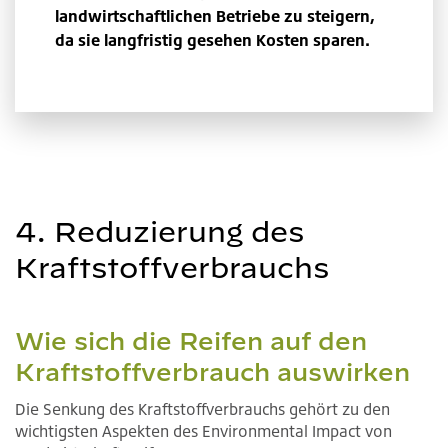
landwirtschaftlichen Betriebe zu steigern,
da sie langfristig gesehen Kosten sparen.
4. Reduzierung des
Kraftstoffverbrauchs
Wie sich die Reifen auf den
Kraftstoffverbrauch auswirken
Die Senkung des Kraftstoffverbrauchs gehört zu den
wichtigsten Aspekten des Environmental Impact von