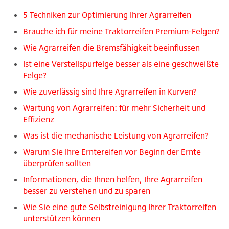
5 Techniken zur Optimierung Ihrer Agrarreifen
Brauche ich für meine Traktorreifen Premium-Felgen?
Wie Agrarreifen die Bremsfähigkeit beeinflussen
Ist eine Verstellspurfelge besser als eine geschweißte
Felge?
Wie zuverlässig sind Ihre Agrarreifen in Kurven?
Wartung von Agrarreifen: für mehr Sicherheit und
Effizienz
Was ist die mechanische Leistung von Agrarreifen?
Warum Sie Ihre Erntereifen vor Beginn der Ernte
überprüfen sollten
Informationen, die Ihnen helfen, Ihre Agrarreifen
besser zu verstehen und zu sparen
Wie Sie eine gute Selbstreinigung Ihrer Traktorreifen
unterstützen können