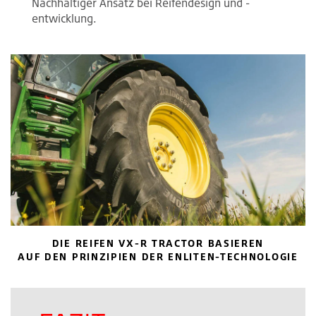
Nachhaltiger Ansatz bei Reifendesign und -
entwicklung.
DIE REIFEN VX-R TRACTOR BASIEREN
AUF DEN PRINZIPIEN DER ENLITEN-TECHNOLOGIE