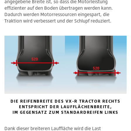
angegebene Breite ist, so dass die Motorleistung
effizienter auf den Boden übertragen werden kann.
Dadurch werden Motorressourcen eingespart, die
Traktion wird verbessert und der Schlupf reduziert.
DIE REIFENBREITE DES VX-R TRACTOR RECHTS
ENTSPRICHT DER LAUFFLÄCHENBREITE,
IM GEGENSATZ ZUM STANDARDREIFEN LINKS
Dank dieser breiteren Lauffläche wird die Last