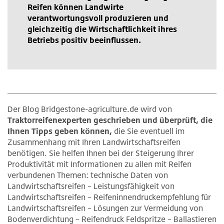
Reifen können Landwirte
verantwortungsvoll produzieren und
gleichzeitig die Wirtschaftlichkeit ihres
Betriebs positiv beeinflussen.
Der Blog Bridgestone-agriculture.de wird von
Traktorreifenexperten geschrieben und überprüft, die
Ihnen Tipps geben können,
die Sie eventuell im
Zusammenhang mit Ihren Landwirtschaftsreifen
benötigen. Sie helfen Ihnen bei der Steigerung Ihrer
Produktivität mit Informationen zu allen mit Reifen
verbundenen Themen: technische Daten von
Landwirtschaftsreifen – Leistungsfähigkeit von
Landwirtschaftsreifen – Reifeninnendruckempfehlung für
Landwirtschaftsreifen – Lösungen zur Vermeidung von
Bodenverdichtung – Reifendruck Feldspritze – Ballastieren