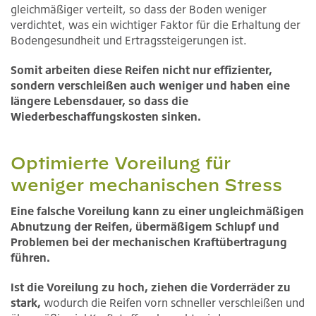
gleichmäßiger verteilt, so dass der Boden weniger
verdichtet, was ein wichtiger Faktor für die Erhaltung der
Bodengesundheit und Ertragssteigerungen ist.
Somit arbeiten diese Reifen nicht nur effizienter,
sondern verschleißen auch weniger und haben eine
längere Lebensdauer, so dass die
Wiederbeschaffungskosten sinken.
Optimierte Voreilung für
weniger mechanischen Stress
Eine falsche Voreilung kann zu einer ungleichmäßigen
Abnutzung der Reifen, übermäßigem Schlupf und
Problemen bei der mechanischen Kraftübertragung
führen.
Ist die Voreilung zu hoch, ziehen die Vorderräder zu
stark,
wodurch die Reifen vorn schneller verschleißen und