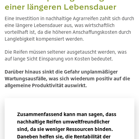
einer längeren Lebensdauer
Eine Investition in nachhaltige Agrarreifen zahlt sich durch
eine längere Lebensdauer aus, was wirtschaftlich
vorteilhaft ist, da die höheren Anschaffungskosten durch
Langlebigkeit kompensiert werden.
Die Reifen müssen seltener ausgetauscht werden, was
auf lange Sicht Einsparung von Kosten bedeutet.
Darüber hinaus sinkt die Gefahr unplanmäßiger
Wartungsausfälle, was sich wiederum positiv auf die
allgemeine Produktivität auswirkt.
Zusammenfassend kann man sagen, dass
nachhaltige Reifen umweltfreundlicher
sind, da sie weniger Ressourcen binden.
Daneben helfen sie, die Rentabilität der