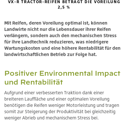
VX-R TRACTOR-REIFEN BETRÄGT DIE VOREILUNG
2,5 %
Mit Reifen, deren Voreilung optimal ist, können
Landwirte nicht nur die Lebensdauer ihrer Reifen
verlängern, sondern auch den mechanischen Stress
für ihre Landtechnik reduzieren, was niedrigere
Wartungskosten und eine höhere Rentabilität für den
landwirtschaftlichen Betrieb zur Folge hat.
Positiver Environmental Impact
und Rentabilität
Aufgrund einer verbesserten Traktion dank einer
breiteren Lauffläche und einer optimalen Voreilung
benötigen die Reifen weniger Motorleistung und tragen
somit zur Steigerung der Produktivität bei gleichzeitig
weniger Abrieb und mechanischem Stress bei.