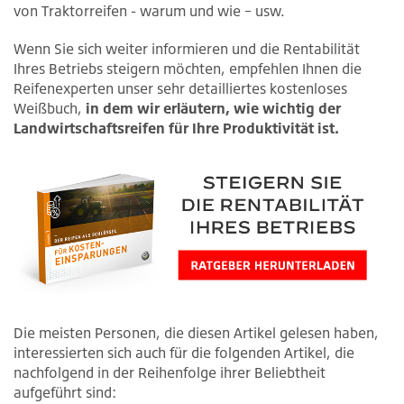
von Traktorreifen - warum und wie – usw.
Wenn Sie sich weiter informieren und die Rentabilität
Ihres Betriebs steigern möchten, empfehlen Ihnen die
Reifenexperten unser sehr detailliertes kostenloses
Weißbuch,
in dem wir erläutern, wie wichtig der
Landwirtschaftsreifen für Ihre Produktivität ist.
Die meisten Personen, die diesen Artikel gelesen haben,
interessierten sich auch für die folgenden Artikel, die
nachfolgend in der Reihenfolge ihrer Beliebtheit
aufgeführt sind: