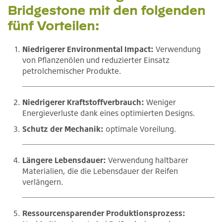
Bridgestone mit den folgenden
fünf Vorteilen:
Niedrigerer Environmental Impact:
Verwendung
von Pflanzenölen und reduzierter Einsatz
petrolchemischer Produkte.
Niedrigerer Kraftstoffverbrauch:
Weniger
Energieverluste dank eines optimierten Designs.
Schutz der Mechanik:
optimale Voreilung.
Längere Lebensdauer:
Verwendung haltbarer
Materialien, die die Lebensdauer der Reifen
verlängern.
Ressourcensparender Produktionsprozess: