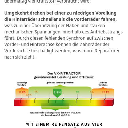
übermäßig viel Kraftstoff verbraucht wird.
Umgekehrt drehen bei einer zu niedrigen Voreilung
die Hinterräder schneller als die Vorderräder fahren,
was zu einer Überhitzung der Naben und starken
mechanischen Spannungen innerhalb des Antriebsstrangs
führt. Durch diesen fehlenden Synchronlauf zwischen
Vorder- und Hinterachse können die Zahnräder der
Vorderachse beschädigt werden, was teure Reparaturen
nach sich zieht.
MIT EINEM REIFENSATZ AUS VIER