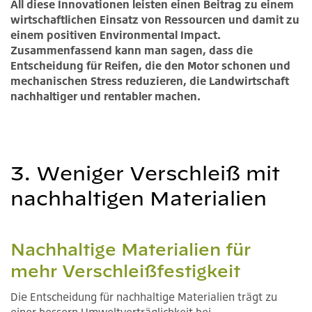
All diese Innovationen leisten einen Beitrag zu einem
wirtschaftlichen Einsatz von Ressourcen und damit zu
einem positiven Environmental Impact.
Zusammenfassend kann man sagen, dass die
Entscheidung für Reifen, die den Motor schonen und
mechanischen Stress reduzieren, die Landwirtschaft
nachhaltiger und rentabler machen.
3. Weniger Verschleiß mit
nachhaltigen Materialien
Nachhaltige Materialien für
mehr Verschleißfestigkeit
Die Entscheidung für nachhaltige Materialien trägt zu