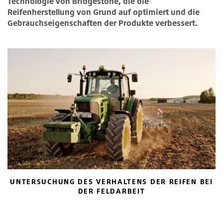
Technologie von Bridgestone, die die
Reifenherstellung von Grund auf optimiert und die
Gebrauchseigenschaften der Produkte verbessert.
UNTERSUCHUNG DES VERHALTENS DER REIFEN BEI
DER FELDARBEIT