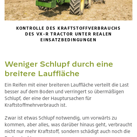
KONTROLLE DES KRAFTSTOFFVERBRAUCHS
DES VX-R TRACTOR UNTER REALEN
EINSATZBEDINGUNGEN
Weniger Schlupf durch eine
breitere Lauffläche
Ein Reifen mit einer breiteren Lauffläche verteilt die Last
besser auf dem Boden und verringert so übermäßigen
Schlupf, der eine der Hauptursachen für
Kraftstoffmehrverbrauch ist.
Zwar ist etwas Schlupf notwendig, um vorwärts zu
kommen, aber alles, was darüber hinaus geht, verbraucht
nicht nur mehr Kraftstoff, sondern schädigt auch noch die