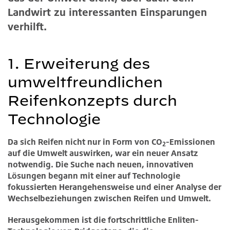
Landwirt zu interessanten Einsparungen
verhilft.
1. Erweiterung des
umweltfreundlichen
Reifenkonzepts durch
Technologie
Da sich Reifen nicht nur in Form von CO
-Emissionen
2
auf die Umwelt auswirken, war ein neuer Ansatz
notwendig. Die Suche nach neuen, innovativen
Lösungen begann mit einer auf Technologie
fokussierten Herangehensweise und einer Analyse der
Wechselbeziehungen zwischen Reifen und Umwelt.
Herausgekommen ist die fortschrittliche Enliten-