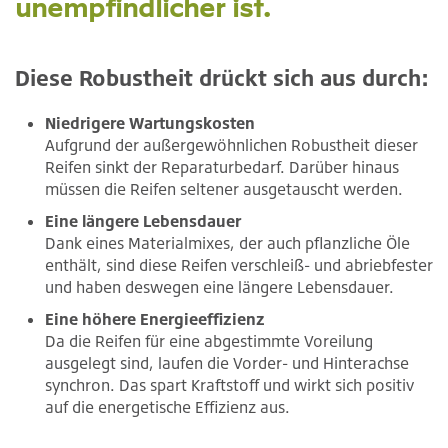
unempfindlicher ist.
Diese Robustheit drückt sich aus durch:
Niedrigere Wartungskosten
Aufgrund der außergewöhnlichen Robustheit dieser
Reifen sinkt der Reparaturbedarf. Darüber hinaus
müssen die Reifen seltener ausgetauscht werden.
Eine längere Lebensdauer
Dank eines Materialmixes, der auch pflanzliche Öle
enthält, sind diese Reifen verschleiß- und abriebfester
und haben deswegen eine längere Lebensdauer.
Eine höhere Energieeffizienz
Da die Reifen für eine abgestimmte Voreilung
ausgelegt sind, laufen die Vorder- und Hinterachse
synchron. Das spart Kraftstoff und wirkt sich positiv
auf die energetische Effizienz aus.