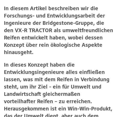
In diesem Artikel beschreiben wir die
Forschungs- und Entwicklungsarbeit der
Ingenieure der Bridgestone-Gruppe, die
den VX-R TRACTOR als umweltfreundlichen
Reifen entwickelt haben, wobei dessen
Konzept über rein ökologische Aspekte
hinausgeht.
In dieses Konzept haben die
Entwicklungsingenieure alles einfließen
lassen, was mit dem Reifen in Verbindung
steht, um ihr Ziel - ein für Umwelt und
Landwirtschaft gleichermaßen
vorteilhafter Reifen – zu erreichen.
Herausgekommen ist ein Win-Win-Produkt,
das der Umwelt dient, aber auch dem