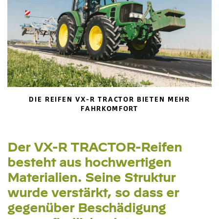
DIE REIFEN VX-R TRACTOR BIETEN MEHR
FAHRKOMFORT
Der VX-R TRACTOR-Reifen
besteht aus hochwertigen
Materialien. Seine Struktur
wurde verstärkt, so dass er
gegenüber Beschädigung