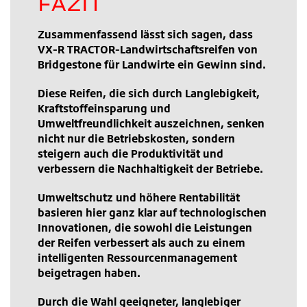
FAZIT
Zusammenfassend lässt sich sagen, dass
VX-R TRACTOR-Landwirtschaftsreifen von
Bridgestone für Landwirte ein Gewinn sind.
Diese Reifen, die sich durch Langlebigkeit,
Kraftstoffeinsparung und
Umweltfreundlichkeit auszeichnen, senken
nicht nur die Betriebskosten, sondern
steigern auch die Produktivität und
verbessern die Nachhaltigkeit der Betriebe.
Umweltschutz und höhere Rentabilität
basieren hier ganz klar auf technologischen
Innovationen, die sowohl die Leistungen
der Reifen verbessert als auch zu einem
intelligenten Ressourcenmanagement
beigetragen haben.
Durch die Wahl geeigneter, langlebiger