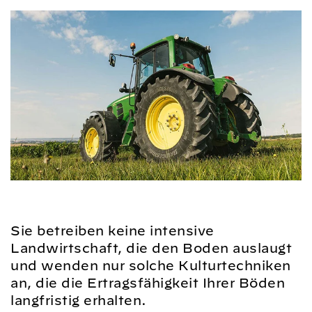
Sie betreiben keine intensive
Landwirtschaft, die den Boden auslaugt
und wenden nur solche Kulturtechniken
an, die die Ertragsfähigkeit Ihrer Böden
langfristig erhalten.