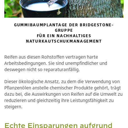
GUMMIBAUMPLANTAGE DER BRIDGESTONE-
GRUPPE
FÜR EIN NACHHALTIGES
NATURKAUTSCHUKMANAGEMENT
Reifen aus diesen Rohstoffen vertragen harte
Arbeitsbedingungen. Sie sind unempfindlicher und
deswegen nicht so reparaturanfällig.
Dieser ökologische Ansatz, zu dem die Verwendung von
Pflanzenölen anstelle chemischer Produkte gehört, trägt
dazu bei, die Auswirkungen von Reifen auf die Umwelt zu
reduzieren und gleichzeitig ihre Leistungsfähigkeit zu
steigern.
Echte Einsparungen aufgrund