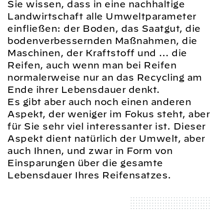
Sie wissen, dass in eine nachhaltige
Landwirtschaft alle Umweltparameter
einfließen: der Boden, das Saatgut, die
bodenverbessernden Maßnahmen, die
Maschinen, der Kraftstoff und … die
Reifen, auch wenn man bei Reifen
normalerweise nur an das Recycling am
Ende ihrer Lebensdauer denkt.
Es gibt aber auch noch einen anderen
Aspekt, der weniger im Fokus steht, aber
für Sie sehr viel interessanter ist. Dieser
Aspekt dient natürlich der Umwelt, aber
auch Ihnen, und zwar in Form von
Einsparungen über die gesamte
Lebensdauer Ihres Reifensatzes.